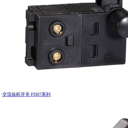
交流扳机开关
FD07系列