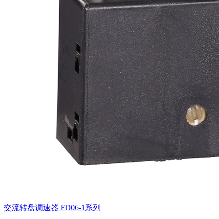
交流转盘调速器
FD06-1系列