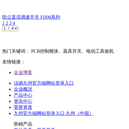
防尘直流调速开关
FD08系列
1
2
3
4
热门关键词： PCB控制模块、器具开关、电动工具扳机
友情链接：
企业博客
法德九州官方端网站登录入口
企业概况
产品中心
资讯中心
荣誉资质
九州官方端网站登录入口-九州（中国）
热销产品