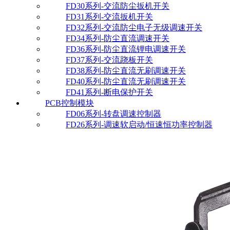
FD30系列-交流防尘扳机开关
FD31系列-交流扳机开关
FD32系列-交流防尘电子无级调速开关
FD34系列-防尘直流调速开关
FD36系列-防尘直流锂电调速开关
FD37系列-交流跷板开关
FD38系列-防尘直流无刷调速开关
FD40系列-防尘直流无刷调速开关
FD41系列-断电保护开关
PCB控制模块
FD06系列-转盘调速控制器
FD26系列-调速软启动/恒速恒功率控制器