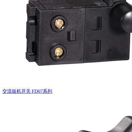
交流扳机开关
FD07系列