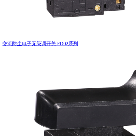
交流防尘电子无级调开关
FD02系列