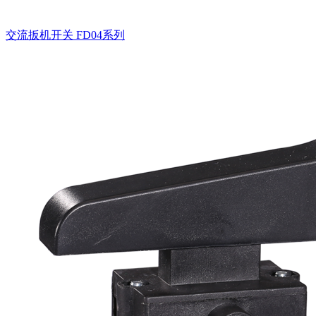
交流扳机开关
FD04系列