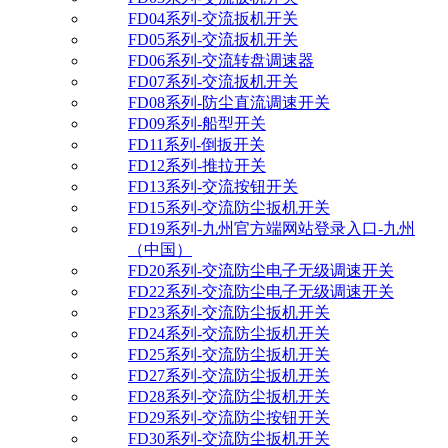
FD04系列-交流扳机开关
FD05系列-交流扳机开关
FD06系列-交流转盘调速器
FD07系列-交流扳机开关
FD08系列-防尘直流调速开关
FD09系列-船型开关
FD11系列-倒扳开关
FD12系列-推拉开关
FD13系列-交流按钮开关
FD15系列-交流防尘扳机开关
FD19系列-九州官方端网站登录入口-九州
（中国）
FD20系列-交流防尘电子无级调速开关
FD22系列-交流防尘电子无级调速开关
FD23系列-交流防尘扳机开关
FD24系列-交流防尘扳机开关
FD25系列-交流防尘扳机开关
FD27系列-交流防尘扳机开关
FD28系列-交流防尘扳机开关
FD29系列-交流防尘按钮开关
FD30系列-交流防尘扳机开关