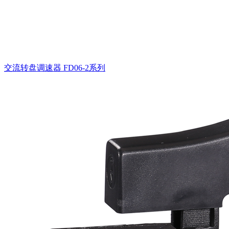
交流转盘调速器
FD06-2系列