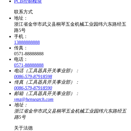
PCB控制模块
联系方式
地址：
浙江省金华市武义县桐琴五金机械工业园纬六东路经五
路5号
手机：
13888888888
传真：
0571-88888888
电话：
0571-88888888
电话（工具器具开关事业部）：
0086-579-87918598
传真（工具器具开关事业部）：
0086-579-87918590
邮箱（工具器具开关事业部）：
ymz@hensearch.com
地址：
浙江省金华市武义县桐琴五金机械工业园纬六东路经五
路5号
关于法德