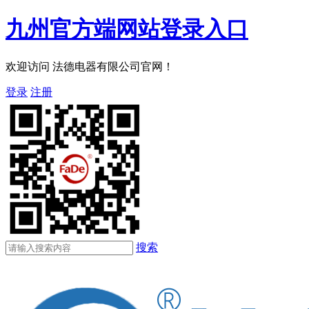
九州官方端网站登录入口
欢迎访问 法德电器有限公司官网！
登录
注册
搜索