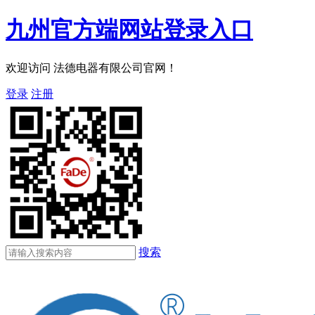
九州官方端网站登录入口
欢迎访问 法德电器有限公司官网！
登录
注册
搜索