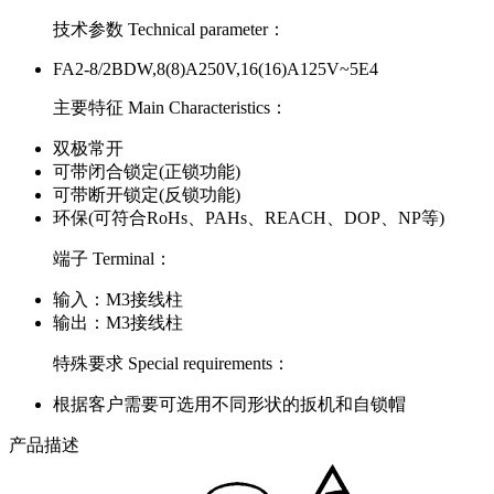
技术参数 Technical parameter：
FA2-8/2BDW,8(8)A250V,16(16)A125V~5E4
主要特征 Main Characteristics：
双极常开
可带闭合锁定(正锁功能)
可带断开锁定(反锁功能)
环保(可符合RoHs、PAHs、REACH、DOP、NP等)
端子 Terminal：
输入：M3接线柱
输出：M3接线柱
特殊要求 Special requirements：
根据客户需要可选用不同形状的扳机和自锁帽
产品描述