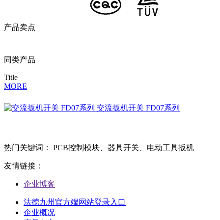
产品卖点
同类产品
Title
MORE
交流扳机开关
FD07系列
热门关键词： PCB控制模块、器具开关、电动工具扳机
友情链接：
企业博客
法德九州官方端网站登录入口
企业概况