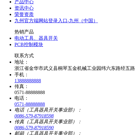
产品中心
资讯中心
荣誉资质
九州官方端网站登录入口-九州（中国）
热销产品
电动工具、器具开关
PCB控制模块
联系方式
地址：
浙江省金华市武义县桐琴五金机械工业园纬六东路经五路
手机：
13888888888
传真：
0571-88888888
电话：
0571-88888888
电话（工具器具开关事业部）：
0086-579-87918598
传真（工具器具开关事业部）：
0086-579-87918590
邮箱（工具器具开关事业部）：