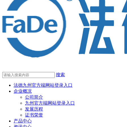
搜索
法德九州官方端网站登录入口
企业概况
公司简介
九州官方端网站登录入口
发展历程
证书荣誉
产品中心
资讯中心